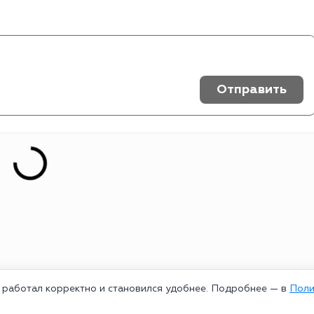
Отправить
т работал корректно и становился удобнее. Подробнее — в
Поли