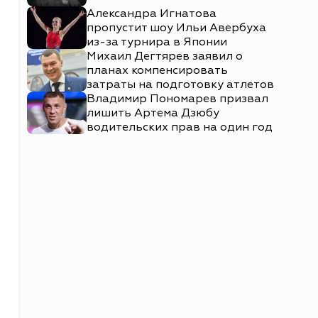
Александра Игнатова
пропустит шоу Ильи Авербуха
из-за турнира в Японии
Михаил Дегтярев заявил о
планах компенсировать
затраты на подготовку атлетов
Владимир Пономарев призвал
лишить Артема Дзюбу
водительских прав на один год