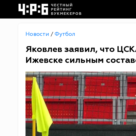
Новости
Футбол
/
Яковлев заявил, что ЦСК
Ижевске сильным соста