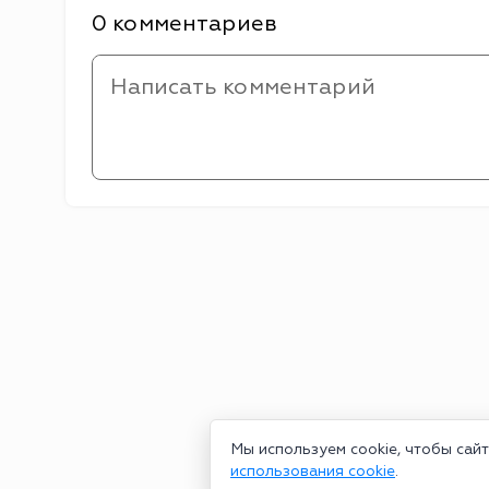
0 комментариев
Мы используем cookie, чтобы сай
использования cookie
.