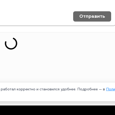
Отправить
т работал корректно и становился удобнее. Подробнее — в
Поли