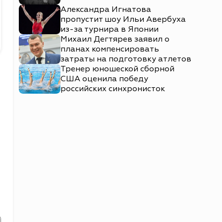
Александра Игнатова
пропустит шоу Ильи Авербуха
из-за турнира в Японии
Михаил Дегтярев заявил о
планах компенсировать
затраты на подготовку атлетов
Тренер юношеской сборной
США оценила победу
российских синхронисток