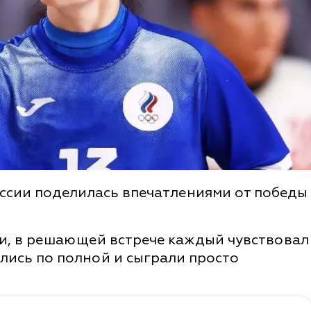
ссии поделилась впечатлениями от победы
, в решающей встрече каждый чувствовал
ились по полной и сыграли просто