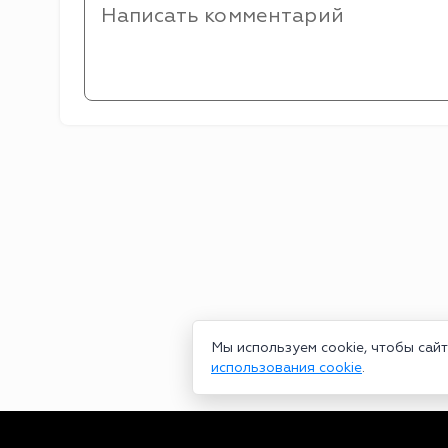
Мы используем cookie, чтобы сай
использования cookie
.