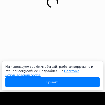
Мы используем cookie, чтобы сайт работал корректно и
становился удобнее. Подробнее — в
Политике
использования cookie
.
Принять
Авторы
О нас
Архив