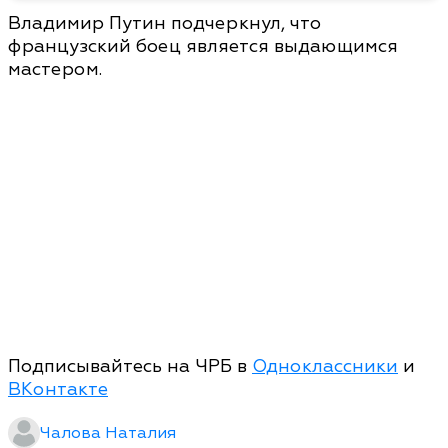
Владимир Путин подчеркнул, что
французский боец является выдающимся
мастером.
Подписывайтесь на ЧРБ в
Одноклассники
и
ВКонтакте
Чалова Наталия