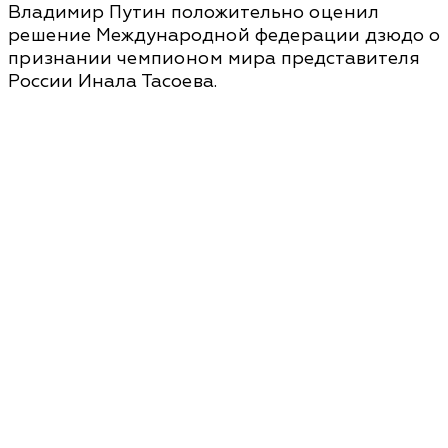
Владимир Путин положительно оценил
решение Международной федерации дзюдо о
признании чемпионом мира представителя
России Инала Тасоева.