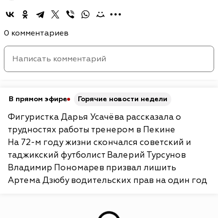
0 комментариев
В прямом эфире
Горячие новости недели
Фигуристка Дарья Усачёва рассказала о
трудностях работы тренером в Пекине
На 72-м году жизни скончался советский и
таджикский футболист Валерий Турсунов
Владимир Пономарев призвал лишить
Артема Дзюбу водительских прав на один год