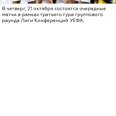
В четверг, 21 октября состоятся очередные
матчи в рамках третьего тура группового
раунда Лиги Конференций УЕФА.