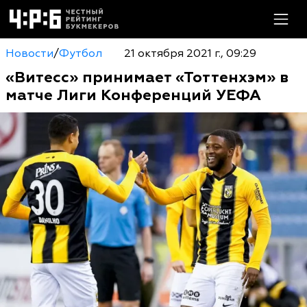
Новости
/
Футбол
21 октября 2021 г., 09:29
«Витесс» принимает «Тоттенхэм» в
матче Лиги Конференций УЕФА