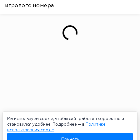
игрового номера
Мы используем cookie, чтобы сайт работал корректно и
становился удобнее. Подробнее — в
Политике
использования cookie
.
Принять