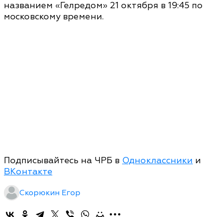
названием «Гелредом» 21 октября в 19:45 по
московскому времени.
Подписывайтесь на ЧРБ в
Одноклассники
и
ВКонтакте
Скорюкин Егор