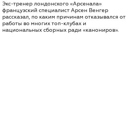
Экс-тренер лондонского «Арсенала»
французский специалист Арсен Венгер
рассказал, по каким причинам отказывался от
работы во многих топ-клубах и
национальных сборных ради «канониров».