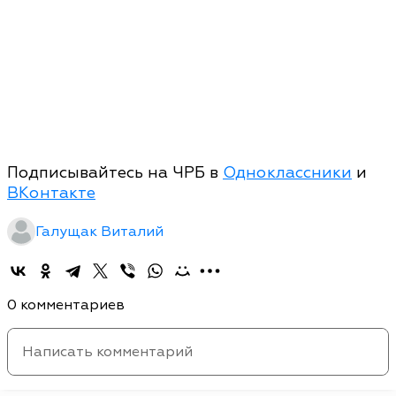
Подписывайтесь на ЧРБ в
Одноклассники
и
ВКонтакте
Галущак Виталий
0 комментариев