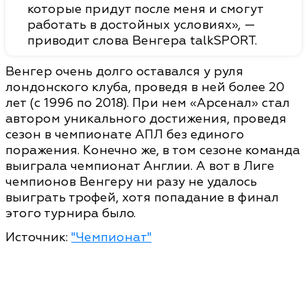
которые придут после меня и смогут
работать в достойных условиях», —
приводит слова Венгера talkSPORT.
Венгер очень долго оставался у руля
лондонского клуба, проведя в ней более 20
лет (с 1996 по 2018). При нем «Арсенал» стал
автором уникального достижения, проведя
сезон в чемпионате АПЛ без единого
поражения. Конечно же, в том сезоне команда
выиграла чемпионат Англии. А вот в Лиге
чемпионов Венгеру ни разу не удалось
выиграть трофей, хотя попадание в финал
этого турнира было.
Источник:
"Чемпионат"