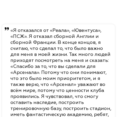
«Я отказался от «Реала», «Ювентуса»,
«ПСЖ». Я отказал сборной Англии и
сборной Франции. В конце концов, я
считаю, что сделал то, что было важно
для меня в моей жизни. Так много людей
приходят посмотреть на меня и сказать:
«Спасибо за то, что вы сделали для
«Арсенала». Потому что они понимают,
что это было моим приоритетом, и я
также верю, что «Арсенал» уважают во
всём мире, потому что ценности клуба
проявились. Я чувствовал, что смогу
оставить наследие, построить
тренировочную базу, построить стадион,
иметь фантастическую академию, ребят,