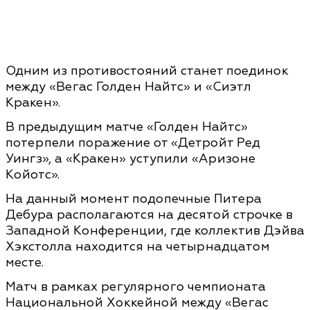
Одним из противостояний станет поединок
между «Вегас Голден Найтс» и «Сиэтл
Кракен».
В предыдущим матче «Голден Найтс»
потерпели поражение от «Детройт Ред
Уингз», а «Кракен» уступили «Аризоне
Койотс».
На данный момент подопечные Питера
Дебура располагаются на десятой строчке в
Западной Конференции, где коллектив Дэйва
Хэкстолла находится на четырнадцатом
месте.
Матч в рамках регулярного чемпионата
Национальной Хоккейной между «Вегас