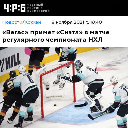
Новости
/
Хоккей
9 ноября 2021 г., 18:40
«Вегас» примет «Сиэтл» в матче
регулярного чемпионата НХЛ