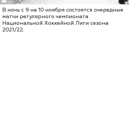
В ночь с 9 на 10 ноября состоятся очередные
матчи регулярного чемпионата
Национальной Хоккейной Лиги сезона
2021/22.