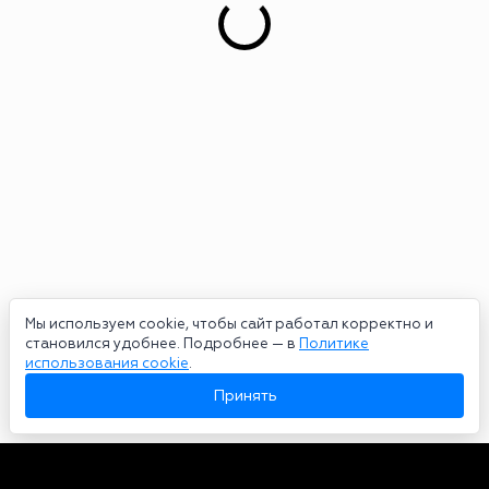
Мы используем cookie, чтобы сайт работал корректно и
становился удобнее. Подробнее — в
Политике
использования cookie
.
Принять
Авторы
О нас
Архив