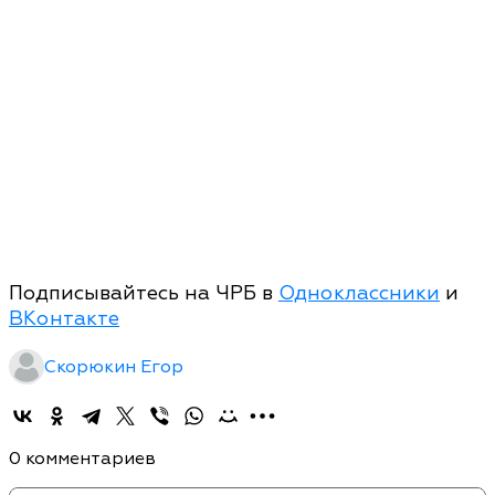
Подписывайтесь на ЧРБ в
Одноклассники
и
ВКонтакте
Скорюкин Егор
0 комментариев