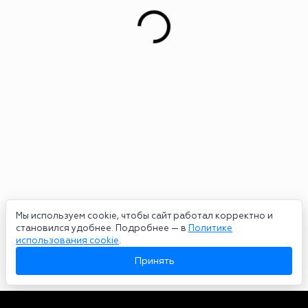
Мы используем cookie, чтобы сайт работал корректно и
становился удобнее. Подробнее — в
Политике
использования cookie
.
Принять
Авторы
О нас
Архив