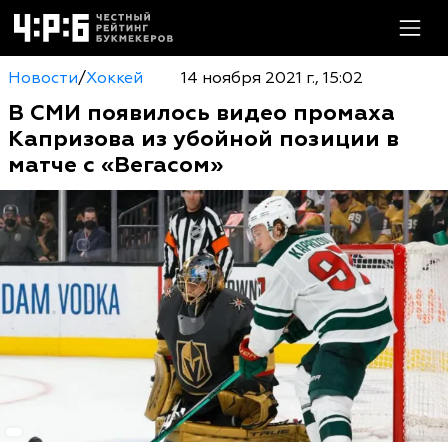
Новости
/
Хоккей
14 ноября 2021 г., 15:02
В СМИ появилось видео промаха
Капризова из убойной позиции в
матче с «Вегасом»