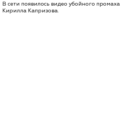
В сети появилось видео убойного промаха
Кирилла Капризова.