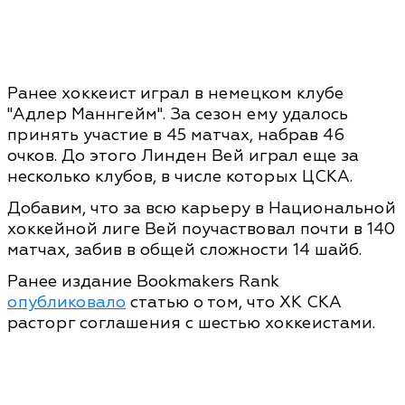
Ранее хоккеист играл в немецком клубе
"Адлер Маннгейм". За сезон ему удалось
принять участие в 45 матчах, набрав 46
очков. До этого Линден Вей играл еще за
несколько клубов, в числе которых ЦСКА.
Добавим, что за всю карьеру в Национальной
хоккейной лиге Вей поучаствовал почти в 140
матчах, забив в общей сложности 14 шайб.
Ранее издание Bookmakers Rank
опубликовало
статью о том, что ХК СКА
расторг соглашения с шестью хоккеистами.