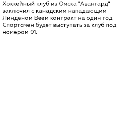
Хоккейный клуб из Омска "Авангард"
заключил с канадским нападающим
Линденом Веем контракт на один год.
Спортсмен будет выступать за клуб под
номером 91.