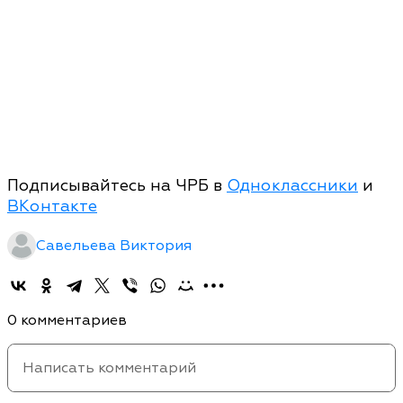
Подписывайтесь на ЧРБ в
Одноклассники
и
ВКонтакте
Савельева Виктория
0 комментариев