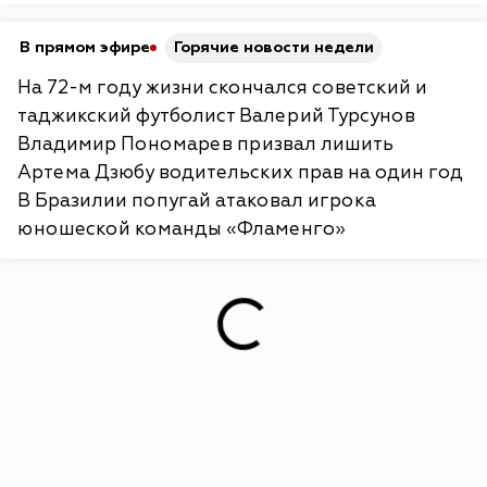
В прямом эфире
Горячие новости недели
На 72-м году жизни скончался советский и
таджикский футболист Валерий Турсунов
Владимир Пономарев призвал лишить
Артема Дзюбу водительских прав на один год
В Бразилии попугай атаковал игрока
юношеской команды «Фламенго»