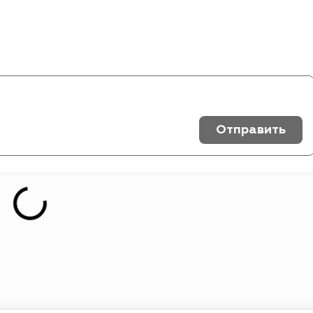
Отправить