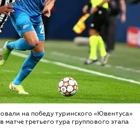
овали на победу туринского «Ювентуса»
 в матче третьего тура группового этапа