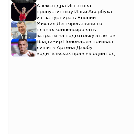
Александра Игнатова
пропустит шоу Ильи Авербуха
из-за турнира в Японии
Михаил Дегтярев заявил о
планах компенсировать
затраты на подготовку атлетов
Владимир Пономарев призвал
лишить Артема Дзюбу
водительских прав на один год