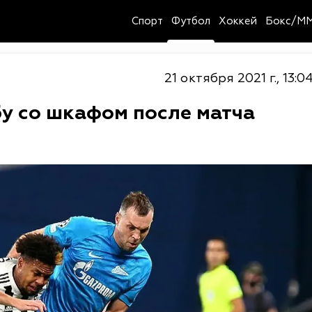
Спорт
Футбол
Хоккей
Бокс/M
21 октября 2021 г., 13:0
у со шкафом после матча