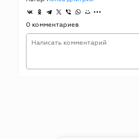
0 комментариев