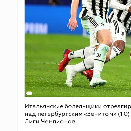
Итальянские болельщики отреагир
над петербургским «Зенитом» (1:0)
Лиги Чемпионов.