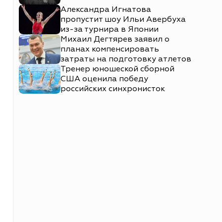
Александра Игнатова
пропустит шоу Ильи Авербуха
из-за турнира в Японии
Михаил Дегтярев заявил о
планах компенсировать
затраты на подготовку атлетов
Тренер юношеской сборной
США оценила победу
российских синхронисток