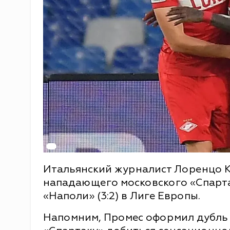
Итальянский журналист Лоренцо 
нападающего московского «Спарта
«Наполи» (3:2) в Лиге Европы.
Напомним, Промес оформил дубль 