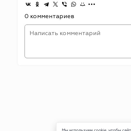
0 комментариев
Мы используем cookie, чтобы сай