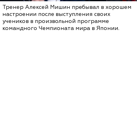
Тренер Алексей Мишин пребывал в хорошем
настроении после выступления своих
учеников в произвольной программе
командного Чемпионата мира в Японии.