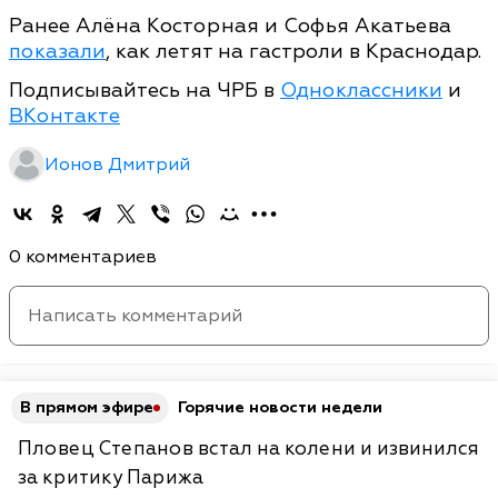
Ранее Алёна Косторная и Софья Акатьева
показали
, как летят на гастроли в Краснодар.
Подписывайтесь на ЧРБ в
Одноклассники
и
ВКонтакте
Ионов Дмитрий
0 комментариев
В прямом эфире
Горячие новости недели
Пловец Степанов встал на колени и извинился
за критику Парижа