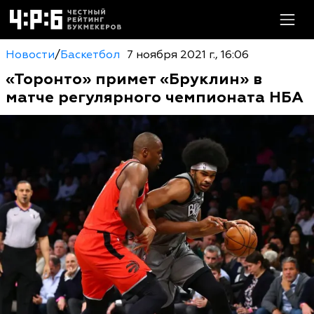
Новости
/
Баскетбол
7 ноября 2021 г., 16:06
«Торонто» примет «Бруклин» в
матче регулярного чемпионата НБА