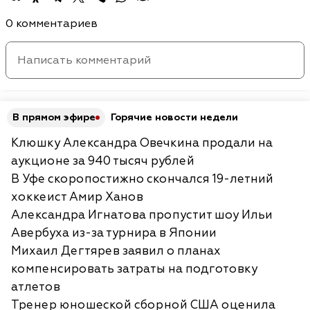
0 комментариев
В прямом эфире
Горячие новости недели
Клюшку Александра Овечкина продали на
аукционе за 940 тысяч рублей
В Уфе скоропостижно скончался 19-летний
хоккеист Амир Ханов
Александра Игнатова пропустит шоу Ильи
Авербуха из-за турнира в Японии
Михаил Дегтярев заявил о планах
компенсировать затраты на подготовку
атлетов
Тренер юношеской сборной США оценила