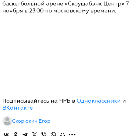
баскетбольной арене «Скоушабэнк Центр» 7
ноября в 23:00 по московскому времени.
Подписывайтесь на ЧРБ в
Одноклассники
и
ВКонтакте
Скорюкин Егор