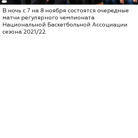
В ночь с 7 на 8 ноября состоятся очередные
матчи регулярного чемпионата
Национальной Баскетбольной Ассоциации
сезона 2021/22.