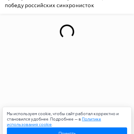
победу российских синхронисток
Мы используем cookie, чтобы сайт работал корректно и
становился удобнее. Подробнее — в
Политике
использования cookie
.
Принять