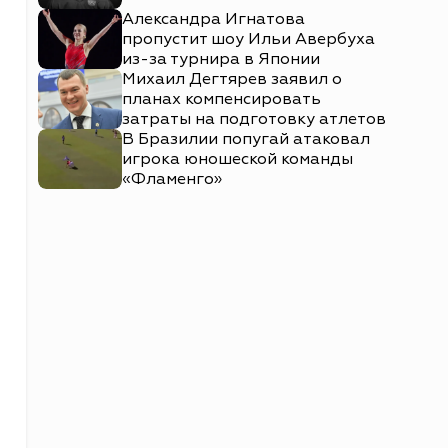
Александра Игнатова
пропустит шоу Ильи Авербуха
из-за турнира в Японии
Михаил Дегтярев заявил о
планах компенсировать
затраты на подготовку атлетов
В Бразилии попугай атаковал
игрока юношеской команды
«Фламенго»