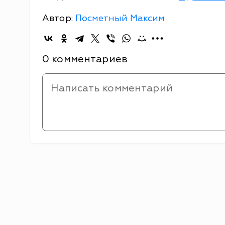
Автор:
Посметный Максим
0 комментариев