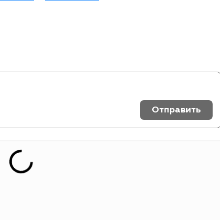
Отправить