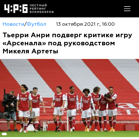
Новости
/
Футбол
13 октября 2021 г., 16:00
Тьерри Анри подверг критике игру
«Арсенала» под руководством
Микеля Артеты