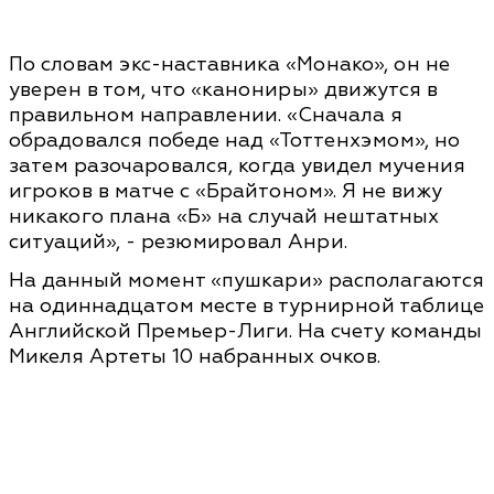
По словам экс-наставника «Монако», он не
уверен в том, что «канониры» движутся в
правильном направлении. «Сначала я
обрадовался победе над «Тоттенхэмом», но
затем разочаровался, когда увидел мучения
игроков в матче с «Брайтоном». Я не вижу
никакого плана «Б» на случай нештатных
ситуаций», - резюмировал Анри.
На данный момент «пушкари» располагаются
на одиннадцатом месте в турнирной таблице
Английской Премьер-Лиги. На счету команды
Микеля Артеты 10 набранных очков.