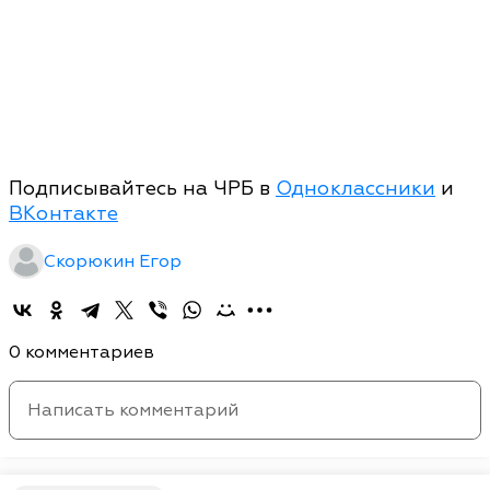
Подписывайтесь на ЧРБ в
Одноклассники
и
ВКонтакте
Скорюкин Егор
0 комментариев