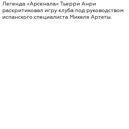
Легенда «Арсенала» Тьерри Анри
раскритиковал игру клуба под руководством
испанского специалиста Микеля Артеты.