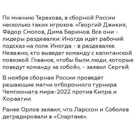
По мнению Терехова, в сборной России
несколько таких игроков. «Георгий Джикия,
Фёдор Смолов, Дима Баринов. Все они -
лидеры раздевалки. Иногда идёт рабочий
подсказ на поле. Иногда - в раздевалке.
Неважно, кто выведет команду с капитанской
повязкой. Главное, чтобы были люди, которые
поведут команду за собой», - заявил Сергей.
В ноябре сборная России проведёт
решающие матчи отборочного турнира
Чемпионата мира-2022 против Кипра и
Хорватии.
Ранее Орлов заявил, что Ларссон и Соболев
деградировали в «Спартаке».