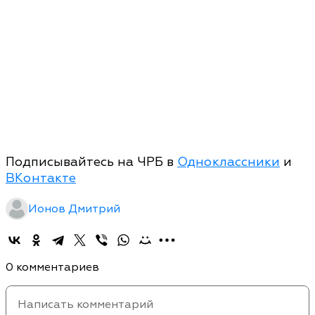
Подписывайтесь на ЧРБ в
Одноклассники
и
ВКонтакте
Ионов Дмитрий
0 комментариев