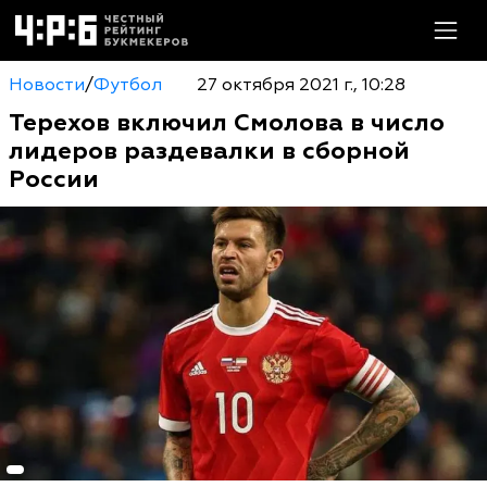
Новости
/
Футбол
27 октября 2021 г., 10:28
Терехов включил Смолова в число
лидеров раздевалки в сборной
России