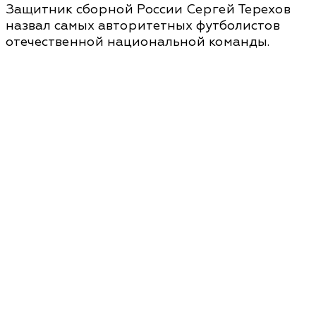
Защитник сборной России Сергей Терехов
назвал самых авторитетных футболистов
отечественной национальной команды.