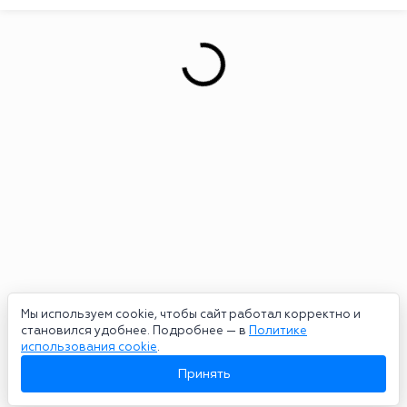
Мы используем cookie, чтобы сайт работал корректно и
становился удобнее. Подробнее — в
Политике
использования cookie
.
Принять