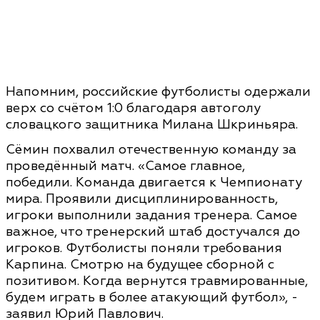
Напомним, российские футболисты одержали
верх со счётом 1:0 благодаря автоголу
словацкого защитника Милана Шкриньяра.
Сёмин похвалил отечественную команду за
проведённый матч. «Самое главное,
победили. Команда двигается к Чемпионату
мира. Проявили дисциплинированность,
игроки выполнили задания тренера. Самое
важное, что тренерский штаб достучался до
игроков. Футболисты поняли требования
Карпина. Смотрю на будущее сборной с
позитивом. Когда вернутся травмированные,
будем играть в более атакующий футбол», -
заявил Юрий Павлович.