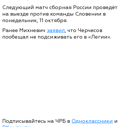
Следующий матч сборная России проведёт
на выезде против команды Словении в
понедельник, 11 октября.
Ранее Михневич
заявил
, что Черчесов
пообещал не подсиживать его в «Легии».
Подписывайтесь на ЧРБ в
Одноклассники
и