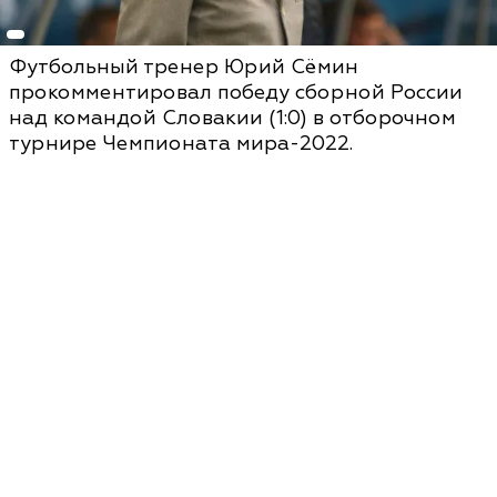
Футбольный тренер Юрий Сёмин
прокомментировал победу сборной России
над командой Словакии (1:0) в отборочном
турнире Чемпионата мира-2022.