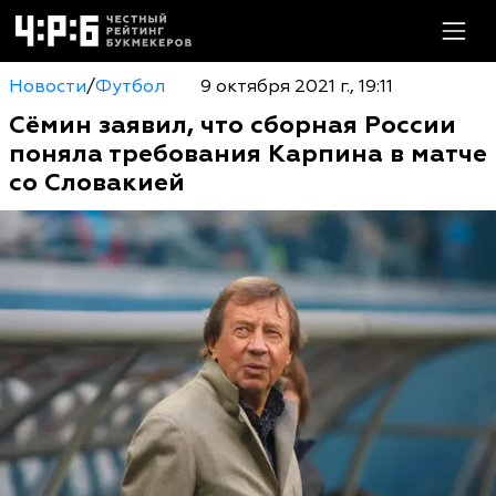
Новости
/
Футбол
9 октября 2021 г., 19:11
Сёмин заявил, что сборная России
поняла требования Карпина в матче
со Словакией