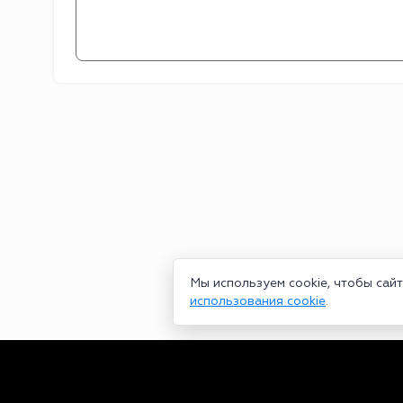
Мы используем cookie, чтобы сай
использования cookie
.