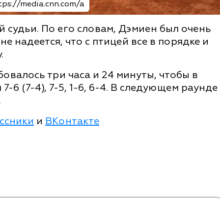
ps://media.cnn.com/a
 судьи. По его словам, Дэмиен был очень
е надеется, что с птицей все в порядке и
.
овалось три часа и 24 минуты, чтобы в
-6 (7-4), 7-5, 1-6, 6-4. В следующем раунде
.
ссники
и
ВКонтакте