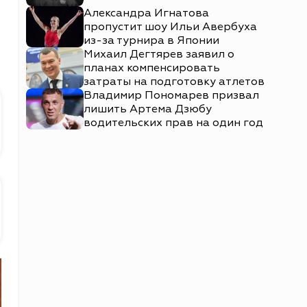
Александра Игнатова
пропустит шоу Ильи Авербуха
из-за турнира в Японии
Михаил Дегтярев заявил о
планах компенсировать
затраты на подготовку атлетов
Владимир Пономарев призвал
лишить Артема Дзюбу
водительских прав на один год