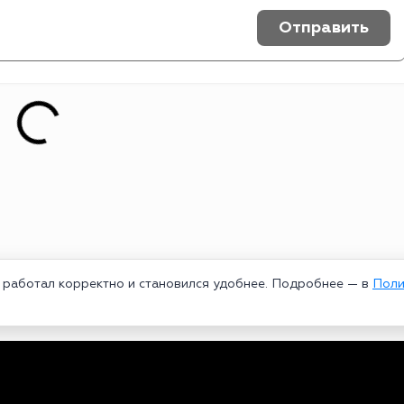
Отправить
т работал корректно и становился удобнее. Подробнее — в
Поли