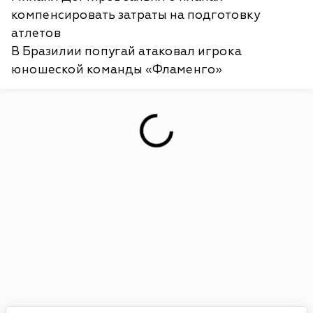
компенсировать затраты на подготовку
атлетов
В Бразилии попугай атаковал игрока
юношеской команды «Фламенго»