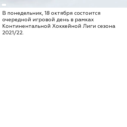
В понедельник, 18 октября состоится
очередной игровой день в рамках
Континентальной Хоккейной Лиги сезона
2021/22.