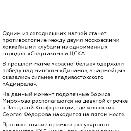
Одним из сегодняшних матчей станет
противостояние
между двумя московскими
хоккейными клубами из одноимённых
городов: «Спартаком» и ЦСКА.
В прошлом матче «красно-белые» одержали
победу над минским «Динамо», а «армейцы»
оказались сильнее владивостокского
«Адмирала».
На данный момент подопечные Бориса
Миронова располагаются на девятой строчке
в Западной Конференции, где коллектив
Сергея Фёдорова находится на пятом месте.
Противостояние в рамках регулярного