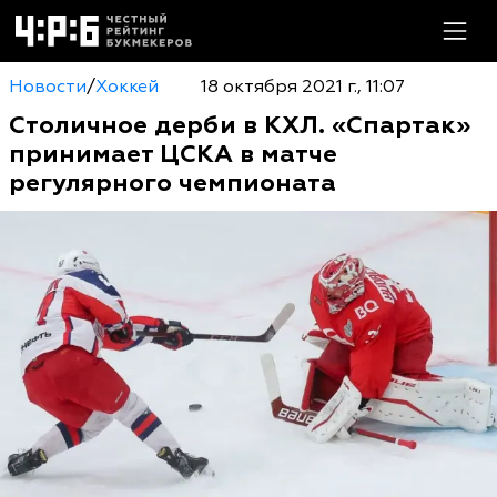
Новости
/
Хоккей
18 октября 2021 г., 11:07
Столичное дерби в КХЛ. «Спартак»
принимает ЦСКА в матче
регулярного чемпионата