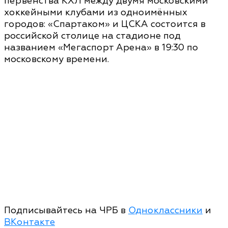
первенства КХЛ между двумя московскими
хоккейными клубами из одноимённых
городов: «Спартаком» и ЦСКА состоится в
российской столице на стадионе под
названием «Мегаспорт Арена» в 19:30 по
московскому времени.
Подписывайтесь на ЧРБ в
Одноклассники
и
ВКонтакте