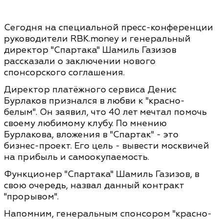
Сегодня на специальной пресс-конференции
руководители RBK.money и генеральный
директор "Спартака" Шамиль Газизов
рассказали о заключении нового
спонсорского соглашения.
Директор платёжного сервиса Денис
Бурлаков признался в любви к "красно-
белым". Он заявил, что 40 лет мечтал помочь
своему любимому клубу. По мнению
Бурлакова, вложения в "Спартак" - это
бизнес-проект. Его цель - вывести москвичей
на прибыль и самоокупаемость.
Функционер "Спартака" Шамиль Газизов, в
свою очередь, назвал данный контракт
"прорывом".
Напомним, генеральным спонсором "красно-