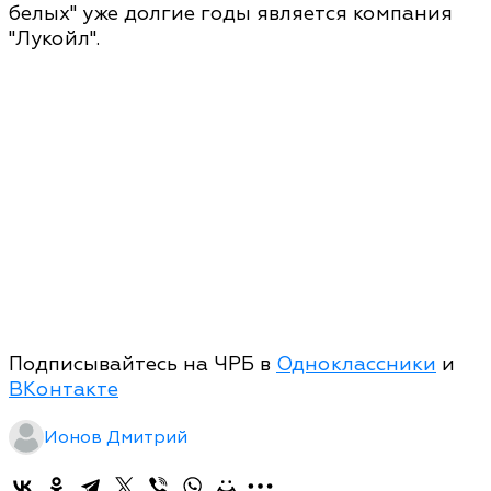
белых" уже долгие годы является компания
"Лукойл".
Подписывайтесь на ЧРБ в
Одноклассники
и
ВКонтакте
Ионов Дмитрий