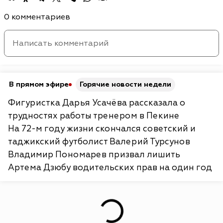
0 комментариев
В прямом эфире
Горячие новости недели
Фигуристка Дарья Усачёва рассказала о
трудностях работы тренером в Пекине
На 72-м году жизни скончался советский и
таджикский футболист Валерий Турсунов
Владимир Пономарев призвал лишить
Артема Дзюбу водительских прав на один год