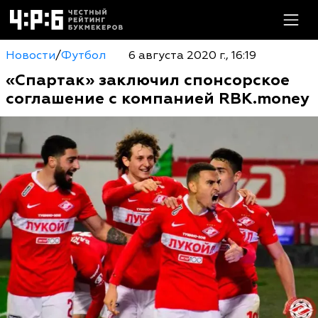
Новости
/
Футбол
6 августа 2020 г., 16:19
«Спартак» заключил спонсорское
соглашение с компанией RBK.money