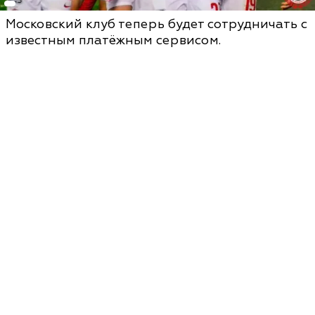
Московский клуб теперь будет сотрудничать с
известным платёжным сервисом.