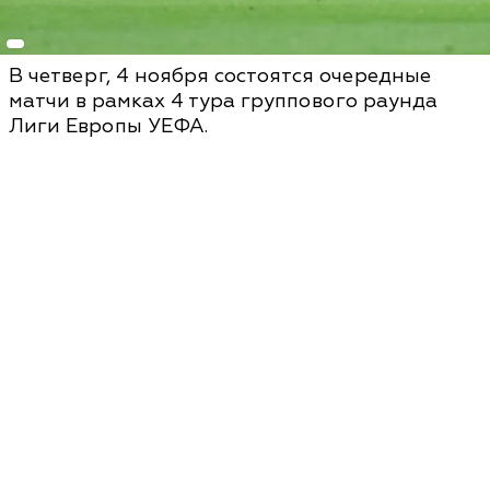
В четверг, 4 ноября состоятся очередные
матчи в рамках 4 тура группового раунда
Лиги Европы УЕФА.