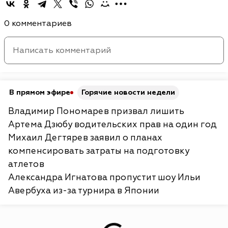
0 комментариев
В прямом эфире
Горячие новости недели
Владимир Пономарев призвал лишить
Артема Дзюбу водительских прав на один год
Михаил Дегтярев заявил о планах
компенсировать затраты на подготовку
атлетов
Александра Игнатова пропустит шоу Ильи
Авербуха из-за турнира в Японии