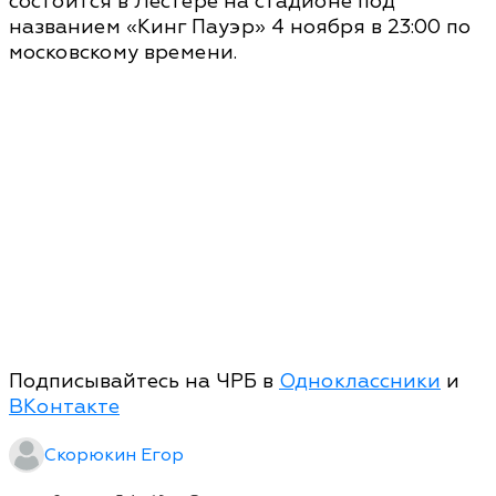
состоится в Лестере на стадионе под
названием «Кинг Пауэр» 4 ноября в 23:00 по
московскому времени.
Подписывайтесь на ЧРБ в
Одноклассники
и
ВКонтакте
Скорюкин Егор