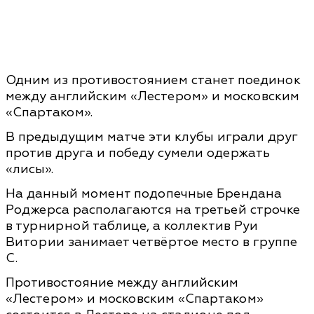
Одним из противостоянием станет поединок
между английским «Лестером» и московским
«Спартаком».
В предыдущим матче эти клубы играли друг
против друга и победу сумели одержать
«лисы».
На данный момент подопечные Брендана
Роджерса располагаются на третьей строчке
в турнирной таблице, а коллектив Руи
Витории занимает четвёртое место в группе
С.
Противостояние между английским
«Лестером» и московским «Спартаком»