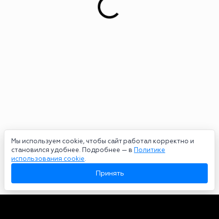
Мы используем cookie, чтобы сайт работал корректно и
становился удобнее. Подробнее — в
Политике
использования cookie
.
Принять
Авторы
О нас
Архив