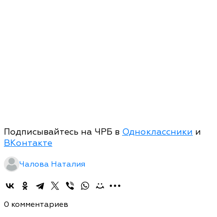
Подписывайтесь на ЧРБ в
Одноклассники
и
ВКонтакте
Чалова Наталия
0 комментариев