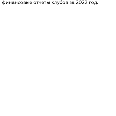
финансовые отчеты клубов за 2022 год.