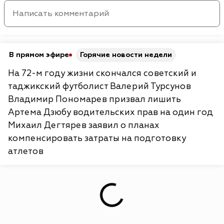
В прямом эфире
Горячие новости недели
На 72-м году жизни скончался советский и
таджикский футболист Валерий Турсунов
Владимир Пономарев призвал лишить
Артема Дзюбу водительских прав на один год
Михаил Дегтярев заявил о планах
компенсировать затраты на подготовку
атлетов