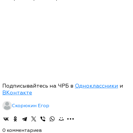
Подписывайтесь на ЧРБ в
Одноклассники
и
ВКонтакте
Скорюкин Егор
0 комментариев