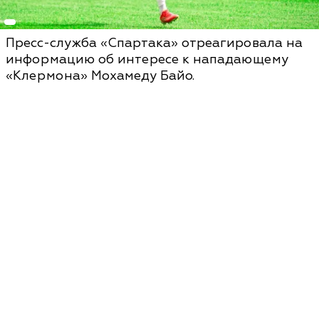
Пресс-служба «Спартака» отреагировала на
информацию об интересе к нападающему
«Клермона» Мохамеду Байо.