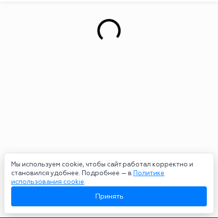
Мы используем cookie, чтобы сайт работал корректно и
становился удобнее. Подробнее — в
Политике
использования cookie
.
Принять