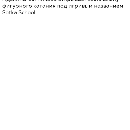
фигурного катания под игривым названием
Sotka School.