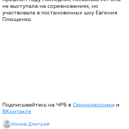
не выступала на соревнованиях, но
участвовала в постановочных шоу Евгения
Плющенко.
Подписывайтесь на ЧРБ в
Одноклассники
и
ВКонтакте
Ионов Дмитрий