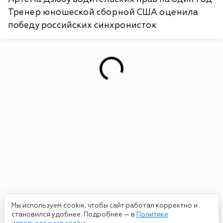
Тренер юношеской сборной США оценила
победу российских синхронисток
Мы используем cookie, чтобы сайт работал корректно и
становился удобнее. Подробнее — в
Политике