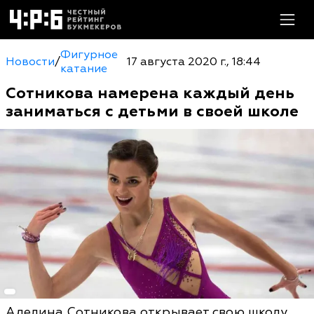
Фигурное
Новости
/
17 августа 2020 г., 18:44
катание
Сотникова намерена каждый день
заниматься с детьми в своей школе
Аделина Сотникова открывает свою школу