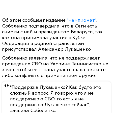
Об этом сообщает издание
"Чемпионат"
.
Соболенко подтвердила, что в Сети есть
снимки с ней и президентом Беларуси, так
как она принимала участие в Кубке
Федерации в родной стране, а там
присутствовал Александр Лукашенко.
Соболенко заявила, что не поддерживает
проведение СВО на Украине. Теннисистка не
хочет, чтобы ее страна участвовала в каком-
либо конфликте с применением оружия.
"Поддержка Лукашенко? Как будто это
сложный вопрос. Я говорю, что я не
поддерживаю СВО, то есть я не
поддерживаю Лукашенко сейчас", –
заявила Соболенко.