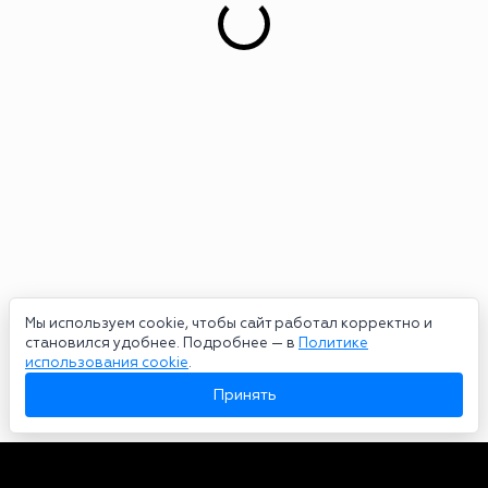
Мы используем cookie, чтобы сайт работал корректно и
становился удобнее. Подробнее — в
Политике
использования cookie
.
Принять
Авторы
О нас
Архив