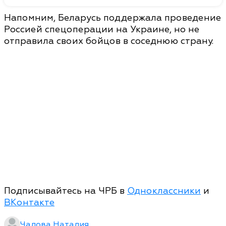
Напомним, Беларусь поддержала проведение
Россией спецоперации на Украине, но не
отправила своих бойцов в соседнюю страну.
Подписывайтесь на ЧРБ в
Одноклассники
и
ВКонтакте
Чалова Наталия