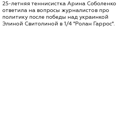
25-летняя теннисистка Арина Соболенко
ответила на вопросы журналистов про
политику после победы над украинкой
Элиной Свитолиной в 1/4 "Ролан Гаррос".