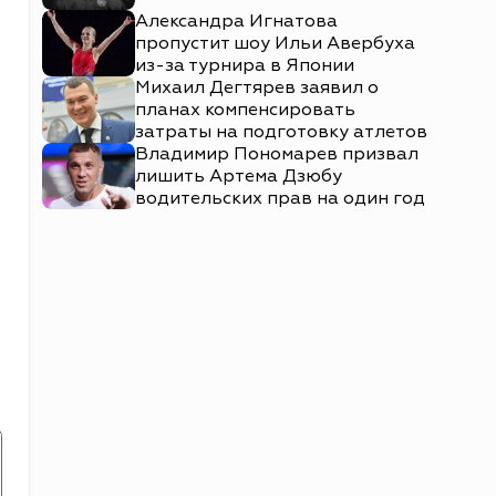
Александра Игнатова
пропустит шоу Ильи Авербуха
из-за турнира в Японии
Михаил Дегтярев заявил о
планах компенсировать
затраты на подготовку атлетов
Владимир Пономарев призвал
лишить Артема Дзюбу
водительских прав на один год