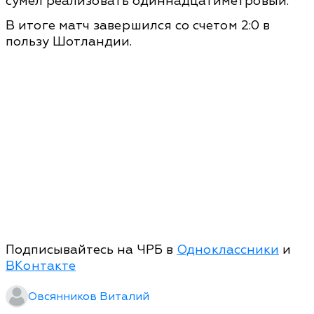
сумел реализовать одиннадцатиметровый.
В итоге матч завершился со счетом 2:0 в
пользу Шотландии.
Подписывайтесь на ЧРБ в
Одноклассники
и
ВКонтакте
Овсянников Виталий