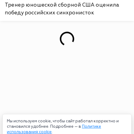
Тренер юношеской сборной США оценила
победу российских синхронисток
Мы используем cookie, чтобы сайт работал корректно и
становился удобнее. Подробнее — в
Политике
использования cookie
.