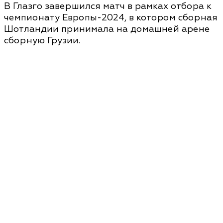
В Глазго завершился матч в рамках отбора к
чемпионату Европы-2024, в котором сборная
Шотландии принимала на домашней арене
сборную Грузии.