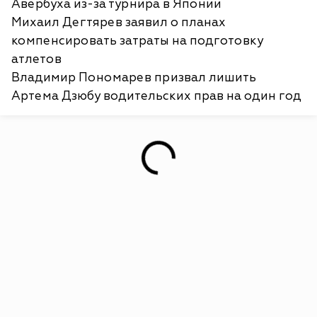
Авербуха из-за турнира в Японии
Михаил Дегтярев заявил о планах
компенсировать затраты на подготовку
атлетов
Владимир Пономарев призвал лишить
Артема Дзюбу водительских прав на один год