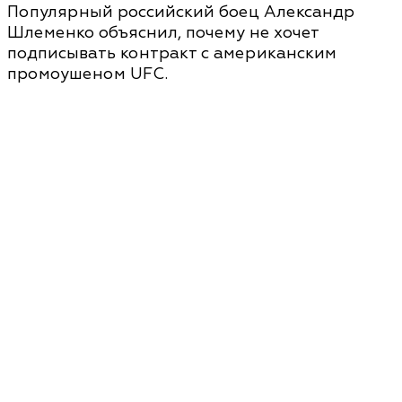
Популярный российский боец Александр
Шлеменко объяснил, почему не хочет
подписывать контракт с американским
промоушеном UFC.