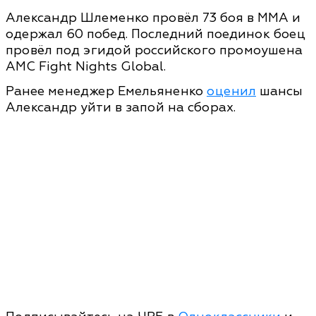
Александр Шлеменко провёл 73 боя в ММА и
одержал 60 побед. Последний поединок боец
провёл под эгидой российского промоушена
AMC Fight Nights Global.
Ранее менеджер Емельяненко
оценил
шансы
Александр уйти в запой на сборах.