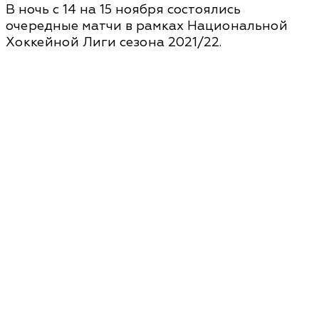
В ночь с 14 на 15 ноября состоялись
очередные матчи в рамках Национальной
Хоккейной Лиги сезона 2021/22.