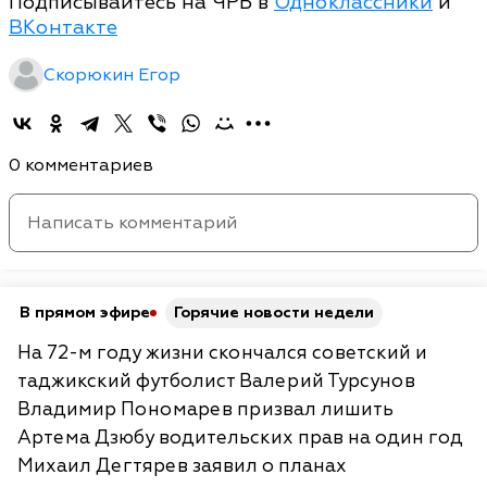
Подписывайтесь на ЧРБ в
Одноклассники
и
ВКонтакте
Скорюкин Егор
0 комментариев
В прямом эфире
Горячие новости недели
На 72-м году жизни скончался советский и
таджикский футболист Валерий Турсунов
Владимир Пономарев призвал лишить
Артема Дзюбу водительских прав на один год
Михаил Дегтярев заявил о планах