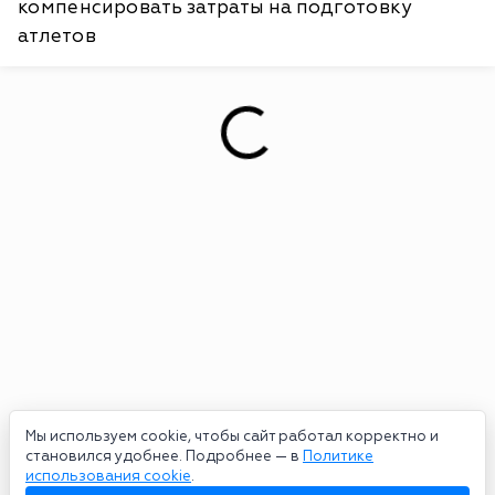
компенсировать затраты на подготовку
атлетов
Мы используем cookie, чтобы сайт работал корректно и
становился удобнее. Подробнее — в
Политике
использования cookie
.