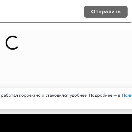
Отправить
т работал корректно и становился удобнее. Подробнее — в
Поли