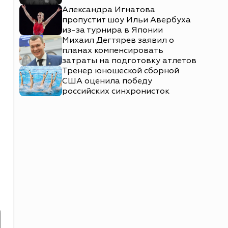
Александра Игнатова
пропустит шоу Ильи Авербуха
из-за турнира в Японии
Михаил Дегтярев заявил о
планах компенсировать
затраты на подготовку атлетов
Тренер юношеской сборной
США оценила победу
российских синхронисток