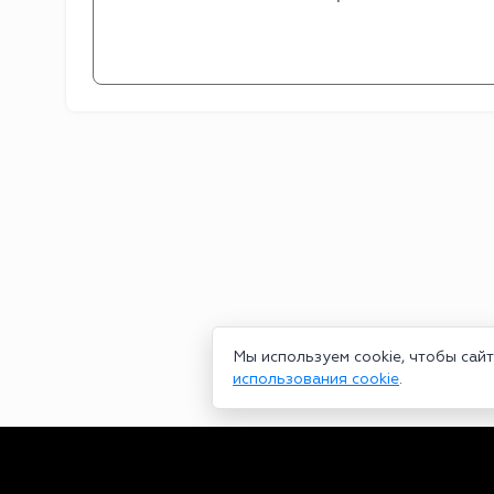
Мы используем cookie, чтобы сай
использования cookie
.