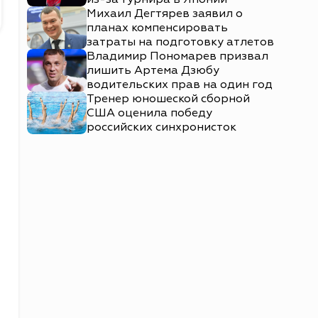
Михаил Дегтярев заявил о
планах компенсировать
затраты на подготовку атлетов
Владимир Пономарев призвал
лишить Артема Дзюбу
водительских прав на один год
Тренер юношеской сборной
США оценила победу
российских синхронисток