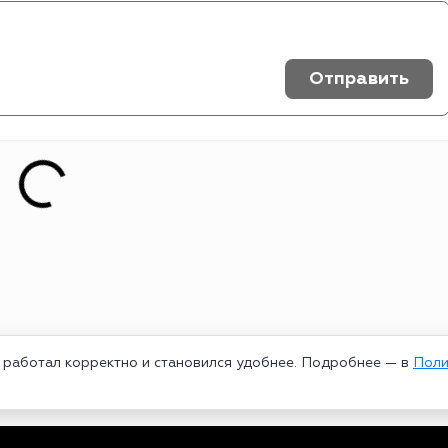
Отправить
т работал корректно и становился удобнее. Подробнее — в
Поли