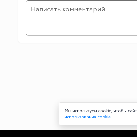
Мы используем cookie, чтобы сай
использования cookie
.