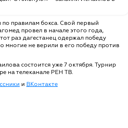
 по правилам бокса. Свой первый
гомед провел в начале этого года,
тот раз дагестанец одержал победу
то многие не верили в его победу против
илова состоится уже 7 октября. Турнир
ре на телеканале РЕН ТВ.
ссники
и
ВКонтакте