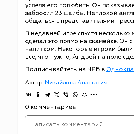
успела его полюбить. Он показывае
забросил 23 шайбы. Неплохой анг
общаться с представителями прес
В недавней игре спустя несколько 
сделал это прямо на скамейке. Он 
напитком. Некоторые игроки были
все, что нужно, Андрей на поле сде
Подписывайтесь на ЧРБ в
Однокла
Автор:
Михайлова Анастасия
0 комментариев