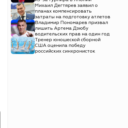
Михаил Дегтярев заявил о
планах компенсировать
затраты на подготовку атлетов
Владимир Пономарев призвал
лишить Артема Дзюбу
водительских прав на один год
Тренер юношеской сборной
США оценила победу
российских синхронисток