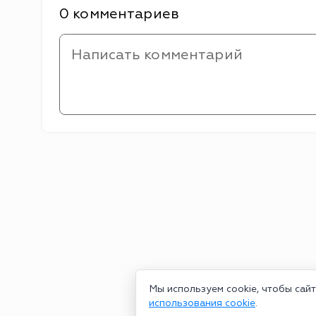
0 комментариев
Мы используем cookie, чтобы сай
использования cookie
.