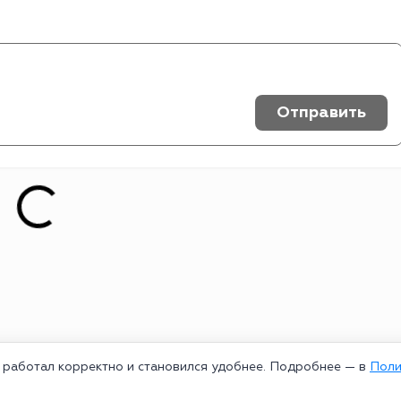
Отправить
т работал корректно и становился удобнее. Подробнее — в
Поли