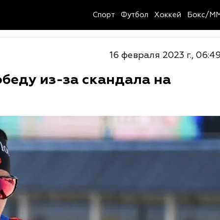
Спорт
Футбол
Хоккей
Бокс/M
16 февраля 2023 г., 06:4
беду из-за скандала на