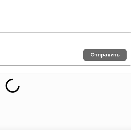
Отправить