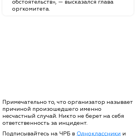
обстоятельств», — высказался глава
оргкомитета.
Примечательно то, что организатор называет
причиной произошедшего именно
несчастный случай. Никто не берет на себя
ответственность за инцидент.
Подписывайтесь на ЧРБ в
Одноклассники
и