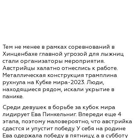
Тем не менее в рамках соревнований в
Хинценбахе главной угрозой для лыжниц
стали организаторы мероприятия.
Австрийцы халатно отнеслись к работе.
Металлическая конструкция трамплина
рухнула на Кубке мира-2023. Люди,
находящиеся рядом, искали укрытие в
панике.
Среди девушек в борьбе за кубок мира
лидирует Ева Пинкельниг. Впереди еще 4
этапа, поэтому маловероятно, что австрийка
сдастся и упустит победу. У себя на родине
Ева одержала победу в пятницу, а в субботу