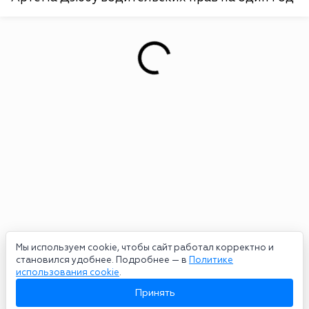
Мы используем cookie, чтобы сайт работал корректно и
становился удобнее. Подробнее — в
Политике
использования cookie
.
Принять