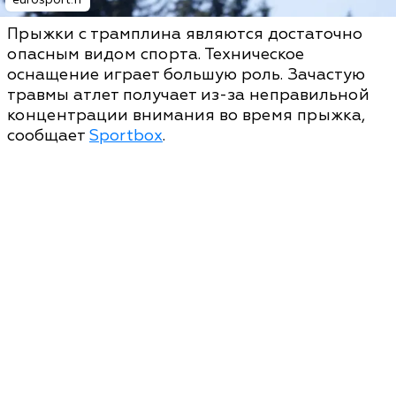
Прыжки с трамплина являются достаточно
опасным видом спорта. Техническое
оснащение играет большую роль. Зачастую
травмы атлет получает из-за неправильной
концентрации внимания во время прыжка,
сообщает
Sportbox
.