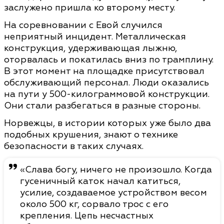
заслужено пришла ко второму месту.
На соревновании с Евой случился
неприятный инцидент. Металлическая
конструкция, удерживающая лыжню,
оторвалась и покатилась вниз по трамплину.
В этот момент на площадке присутствовал
обслуживающий персонал. Люди оказались
на пути у 500-килограммовой конструкции.
Они стали разбегаться в разные стороны.
Норвежцы, в истории которых уже было два
подобных крушения, знают о технике
безопасности в таких случаях.
«Слава богу, ничего не произошло. Когда
гусеничный каток начал катиться,
усилие, создаваемое устройством весом
около 500 кг, сорвало трос с его
крепления. Цепь несчастных