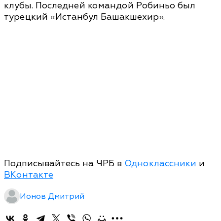
клубы. Последней командой Робиньо был
турецкий «Истанбул Башакшехир».
Подписывайтесь на ЧРБ в
Одноклассники
и
ВКонтакте
Ионов Дмитрий