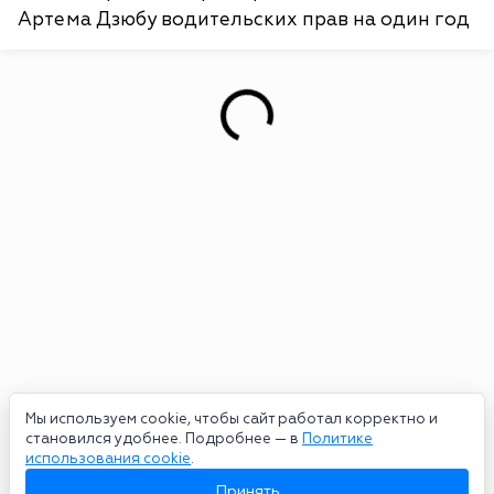
Артема Дзюбу водительских прав на один год
Мы используем cookie, чтобы сайт работал корректно и
становился удобнее. Подробнее — в
Политике
использования cookie
.
Принять