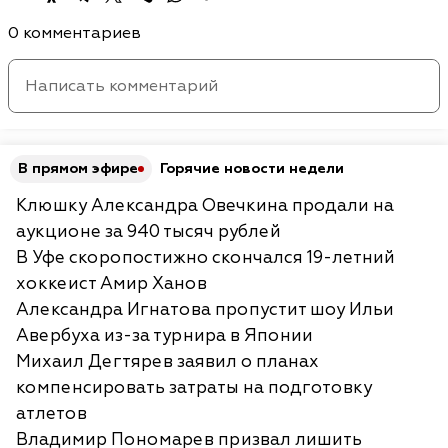
0 комментариев
В прямом эфире
Горячие новости недели
Клюшку Александра Овечкина продали на
аукционе за 940 тысяч рублей
В Уфе скоропостижно скончался 19-летний
хоккеист Амир Ханов
Александра Игнатова пропустит шоу Ильи
Авербуха из-за турнира в Японии
Михаил Дегтярев заявил о планах
компенсировать затраты на подготовку
атлетов
Владимир Пономарев призвал лишить