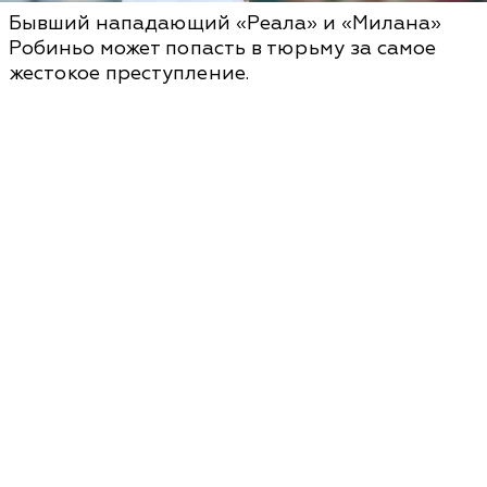
Бывший нападающий «Реала» и «Милана»
Робиньо может попасть в тюрьму за самое
жестокое преступление.