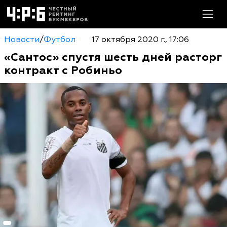
Новости
/
Футбол
17 октября 2020 г., 17:06
«Сантос» спустя шесть дней расторг
контракт с Робиньо