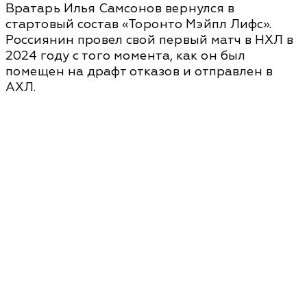
Вратарь Илья Самсонов вернулся в
стартовый состав «Торонто Мэйпл Лифс».
Россиянин провел свой первый матч в НХЛ в
2024 году с того момента, как он был
помещен на драфт отказов и отправлен в
АХЛ.