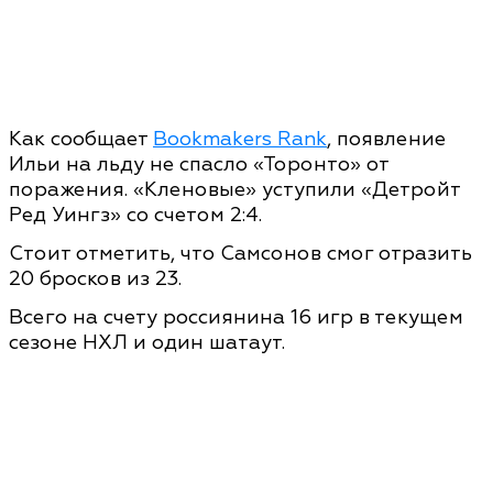
Как сообщает
Bookmakers Rank
, появление
Ильи на льду не спасло «Торонто» от
поражения. «Кленовые» уступили «Детройт
Ред Уингз» со счетом 2:4.
Стоит отметить, что Самсонов смог отразить
20 бросков из 23.
Всего на счету россиянина 16 игр в текущем
сезоне НХЛ и один шатаут.