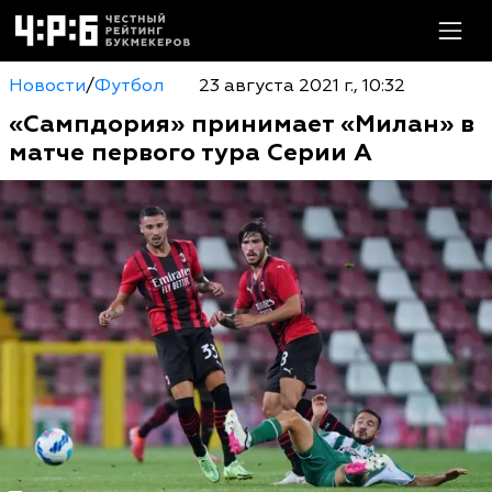
Новости
/
Футбол
23 августа 2021 г., 10:32
«Сампдория» принимает «Милан» в
матче первого тура Серии А