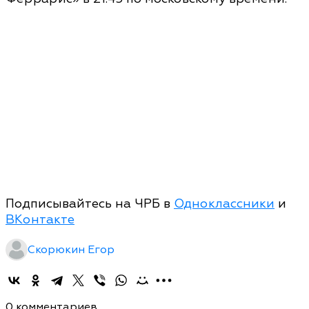
Подписывайтесь на ЧРБ в
Одноклассники
и
ВКонтакте
Скорюкин Егор
0 комментариев