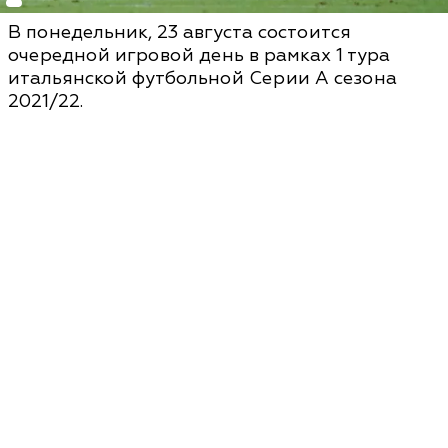
В понедельник, 23 августа состоится
очередной игровой день в рамках 1 тура
итальянской футбольной Серии А сезона
2021/22.