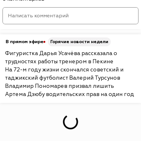
В прямом эфире
Горячие новости недели
Фигуристка Дарья Усачёва рассказала о
трудностях работы тренером в Пекине
На 72-м году жизни скончался советский и
таджикский футболист Валерий Турсунов
Владимир Пономарев призвал лишить
Артема Дзюбу водительских прав на один год