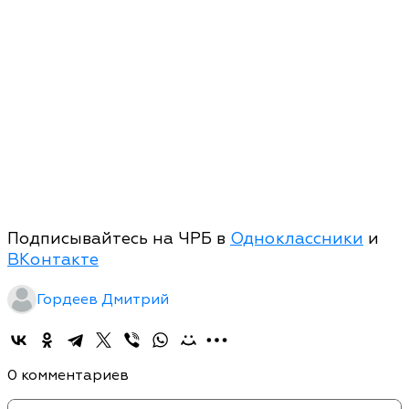
Подписывайтесь на ЧРБ в
Одноклассники
и
ВКонтакте
Гордеев Дмитрий
0 комментариев