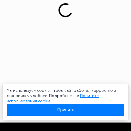
Мы используем cookie, чтобы сайт работал корректно и
становился удобнее. Подробнее — в
Политике
использования cookie
.
Принять
Авторы
О нас
Архив