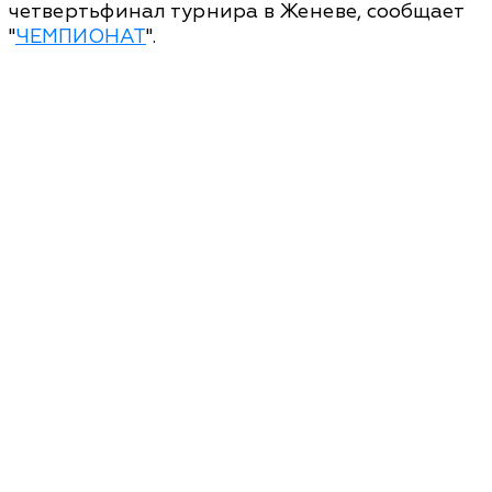
четвертьфинал турнира в Женеве, сообщает
"
ЧЕМПИОНАТ
".