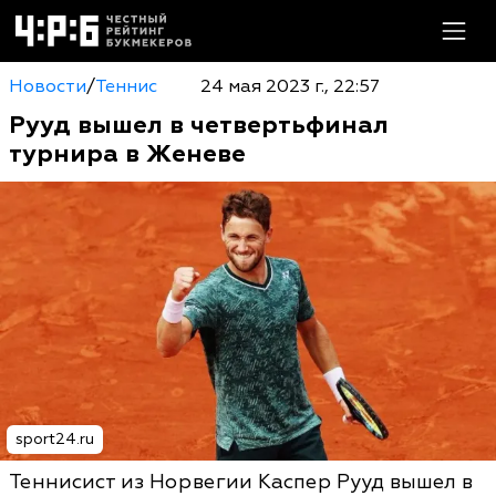
Новости
/
Теннис
24 мая 2023 г., 22:57
Рууд вышел в четвертьфинал
турнира в Женеве
sport24.ru
Теннисист из Норвегии Каспер Рууд вышел в