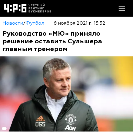
Новости
/
Футбол
8 ноября 2021 г., 15:52
Руководство «МЮ» приняло
решение оставить Сульшера
главным тренером