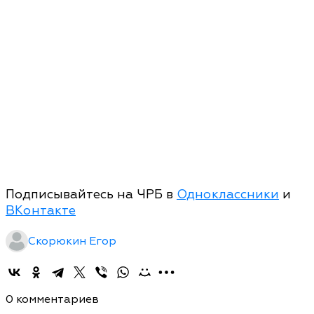
Подписывайтесь на ЧРБ в
Одноклассники
и
ВКонтакте
Скорюкин Егор
0 комментариев