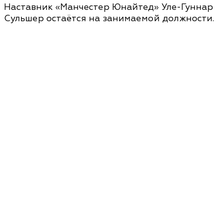
Наставник «Манчестер Юнайтед» Уле-Гуннар
Сульшер остаётся на занимаемой должности.