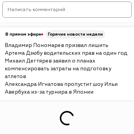
В прямом эфире
Горячие новости недели
Владимир Пономарев призвал лишить
Артема Дзюбу водительских прав на один год
Михаил Дегтярев заявил о планах
компенсировать затраты на подготовку
атлетов
Александра Игнатова пропустит шоу Ильи
Авербуха из-за турнира в Японии