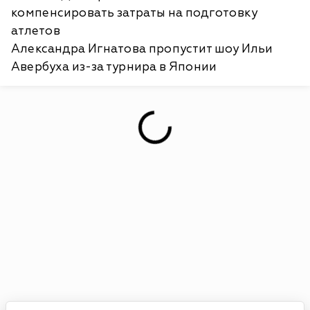
компенсировать затраты на подготовку
атлетов
Александра Игнатова пропустит шоу Ильи
Авербуха из-за турнира в Японии