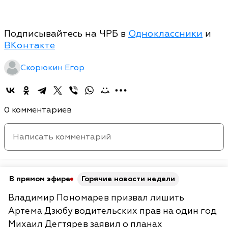
Подписывайтесь на ЧРБ в
Одноклассники
и
ВКонтакте
Скорюкин Егор
0 комментариев
В прямом эфире
Горячие новости недели
Владимир Пономарев призвал лишить
Артема Дзюбу водительских прав на один год
Михаил Дегтярев заявил о планах