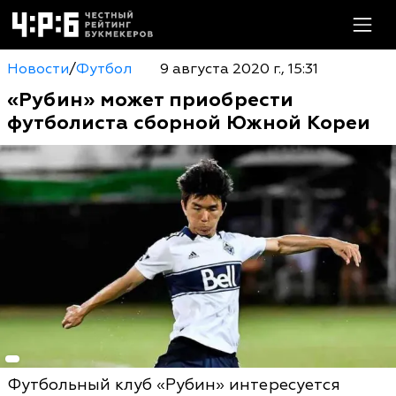
Новости
/
Футбол
9 августа 2020 г., 15:31
«Рубин» может приобрести
футболиста сборной Южной Кореи
Футбольный клуб «Рубин» интересуется