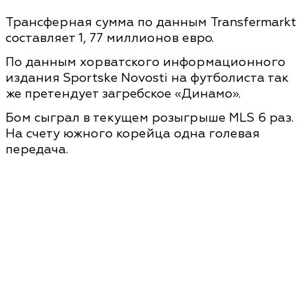
Трансферная сумма по данным Transfermarkt
составляет 1, 77 миллионов евро.
По данным хорватского информационного
издания Sportske Novosti на футболиста так
же претендует загребское «Динамо».
Бом сыграл в текущем розыгрыше MLS 6 раз.
На счету южного корейца одна голевая
передача.