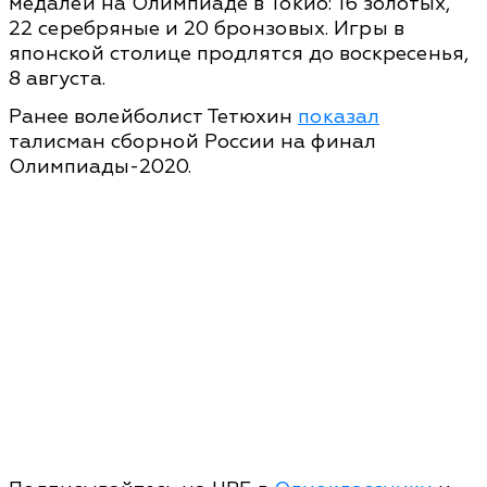
медалей на Олимпиаде в Токио: 16 золотых,
22 серебряные и 20 бронзовых. Игры в
японской столице продлятся до воскресенья,
8 августа.
Ранее волейболист Тетюхин
показал
талисман сборной России на финал
Олимпиады-2020.