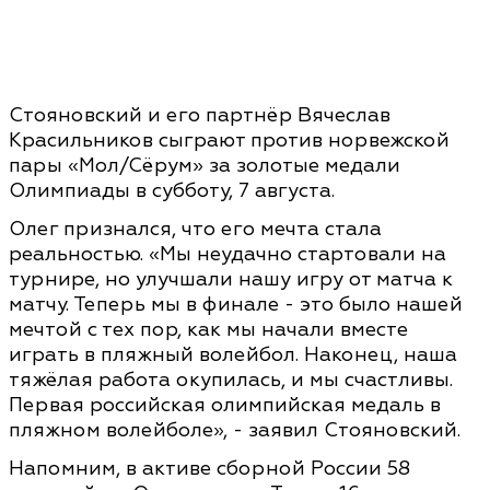
Стояновский и его партнёр Вячеслав
Красильников сыграют против норвежской
пары «Мол/Сёрум» за золотые медали
Олимпиады в субботу, 7 августа.
Олег признался, что его мечта стала
реальностью. «Мы неудачно стартовали на
турнире, но улучшали нашу игру от матча к
матчу. Теперь мы в финале - это было нашей
мечтой с тех пор, как мы начали вместе
играть в пляжный волейбол. Наконец, наша
тяжёлая работа окупилась, и мы счастливы.
Первая российская олимпийская медаль в
пляжном волейболе», - заявил Стояновский.
Напомним, в активе сборной России 58