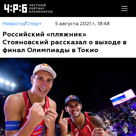
Новости
/
Спорт
5 августа 2021 г., 18:48
Российский «пляжник»
Стояновский рассказал о выходе в
финал Олимпиады в Токио