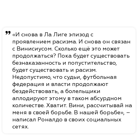
«И снова в Ла Лиге эпизод с
проявлением расизма. И снова он связан
с Винисиусом. Сколько ещё это может
продолжаться? Пока будет существовать
безнаказанность и попустительство,
будет существовать и расизм.
Недопустимо, что судьи, футбольная
федерация и власти продолжают
бездействовать, а болельщики
аплодируют этому в таком абсурдном
количестве. Хватит. Вини, рассчитывай на
меня в своей борьбе. В нашей борьбе», –
написал Роналдо в своих социальных
сетях.