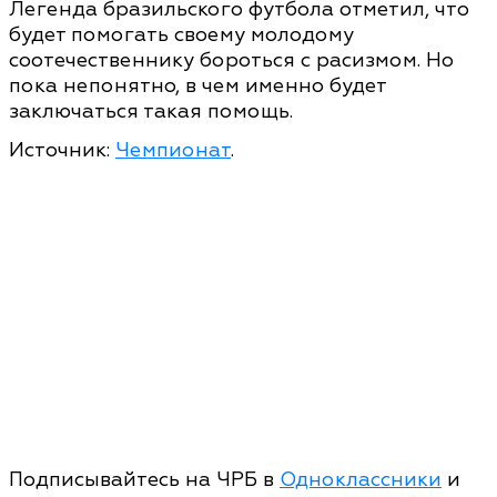
Легенда бразильского футбола отметил, что
будет помогать своему молодому
соотечественнику бороться с расизмом. Но
пока непонятно, в чем именно будет
заключаться такая помощь.
Источник:
Чемпионат
.
Подписывайтесь на ЧРБ в
Одноклассники
и