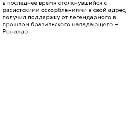
в последнее время столкнувшийся с
расистскими оскорблениями в свой адрес,
получил поддержку от легендарного в
прошлом бразильского нападающего –
Роналдо.