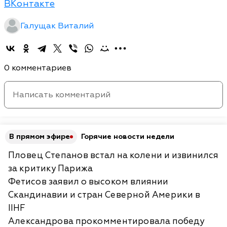
ВКонтакте
Галущак Виталий
0 комментариев
В прямом эфире
Горячие новости недели
Пловец Степанов встал на колени и извинился
за критику Парижа
Фетисов заявил о высоком влиянии
Скандинавии и стран Северной Америки в
IIHF
Александрова прокомментировала победу