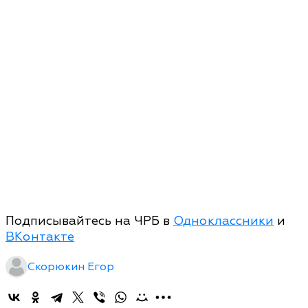
Подписывайтесь на ЧРБ в
Одноклассники
и
ВКонтакте
Скорюкин Егор