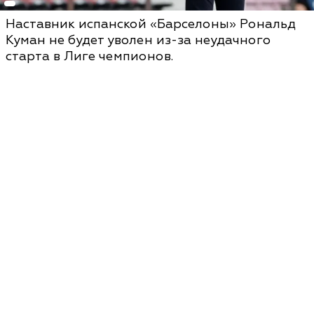
Наставник испанской «Барселоны» Рональд
Куман не будет уволен из-за неудачного
старта в Лиге чемпионов.