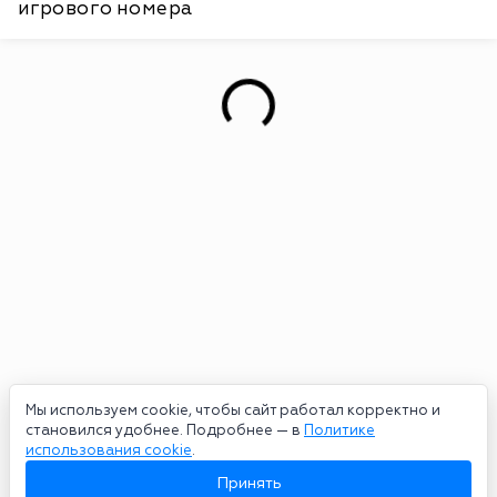
игрового номера
Мы используем cookie, чтобы сайт работал корректно и
становился удобнее. Подробнее — в
Политике
использования cookie
.
Принять