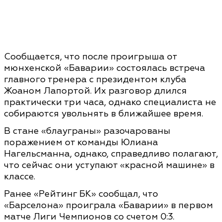
Сообщается, что после проигрыша от
мюнхенской «Баварии» состоялась встреча
главного тренера с президентом клуба
Жоаном Лапортой. Их разговор длился
практически три часа, однако специалиста не
собираются увольнять в ближайшее время.
В стане «блауграны» разочарованы
поражением от команды Юлиана
Нагельсманна, однако, справедливо полагают,
что сейчас они уступают «красной машине» в
классе.
Ранее «Рейтинг БК» сообщал, что
«Барселона» проиграла «Баварии» в первом
матче Лиги Чемпионов со счетом 0:3.