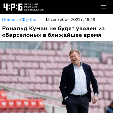
Новости
/
Футбол
15 сентября 2021 г., 18:49
Рональд Куман не будет уволен из
«Барселоны» в ближайшее время