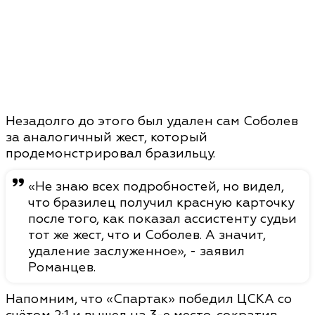
Незадолго до этого был удален сам Соболев
за аналогичный жест, который
продемонстрировал бразильцу.
«Не знаю всех подробностей, но видел,
что бразилец получил красную карточку
после того, как показал ассистенту судьи
тот же жест, что и Соболев. А значит,
удаление заслуженное», - заявил
Романцев.
Напомним, что «Спартак» победил ЦСКА со