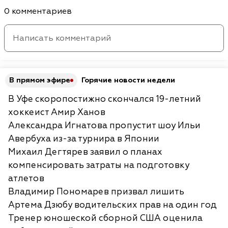
0 комментариев
В прямом эфире
Горячие новости недели
В Уфе скоропостижно скончался 19-летний
хоккеист Амир Ханов
Александра Игнатова пропустит шоу Ильи
Авербуха из-за турнира в Японии
Михаил Дегтярев заявил о планах
компенсировать затраты на подготовку
атлетов
Владимир Пономарев призвал лишить
Артема Дзюбу водительских прав на один год
Тренер юношеской сборной США оценила