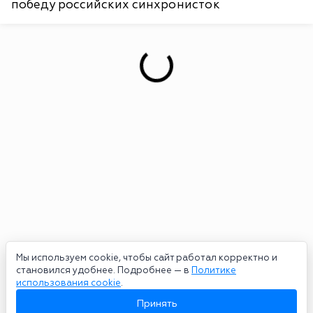
победу российских синхронисток
Мы используем cookie, чтобы сайт работал корректно и
становился удобнее. Подробнее — в
Политике
использования cookie
.
Принять