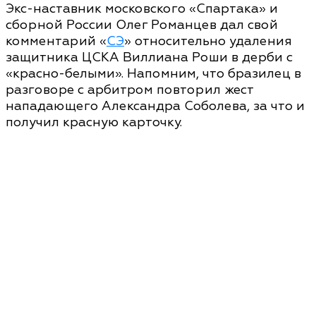
Экс-наставник московского «Спартака» и
сборной России Олег Романцев дал свой
комментарий «
СЭ
» относительно удаления
защитника ЦСКА Виллиана Роши в дерби с
«красно-белыми». Напомним, что бразилец в
разговоре с арбитром повторил жест
нападающего Александра Соболева, за что и
получил красную карточку.