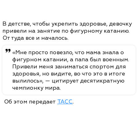
В детстве, чтобы укрепить здоровье, девочку
привели на занятие по фигурному катанию.
От туда все и началось.
«Мне просто повезло, что мама знала о
фигурном катании, а папа был военным.
Привели меня заниматься спортом для
здоровья, но видите, во что это в итоге
вылилось», — цитирует десятикратную
чемпионку мира.
Об этом передает
ТАСС
.