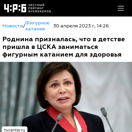
Фигурное
Новости
/
30 апреля 2023 г., 14:26
катание
Роднина призналась, что в детстве
пришла в ЦСКА заниматься
фигурным катанием для здоровья
tvcenter.ru