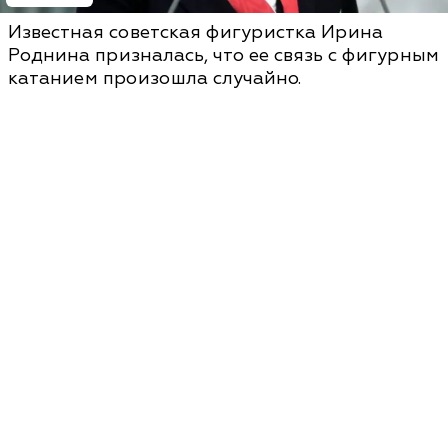
Известная советская фигуристка Ирина
Роднина призналась, что ее связь с фигурным
катанием произошла случайно.