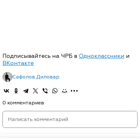
Подписывайтесь на ЧРБ в
Одноклассники
и
ВКонтакте
Сафолов Диловар
0 комментариев