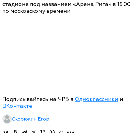
стадионе под названием «Арена Рига» в 18:00
по московскому времени.
Подписывайтесь на ЧРБ в
Одноклассники
и
ВКонтакте
Скорюкин Егор