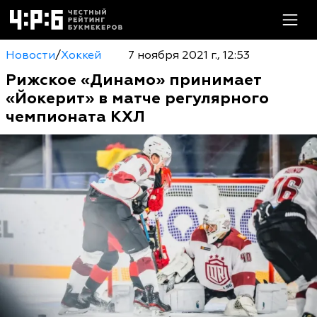
Новости
/
Хоккей
7 ноября 2021 г., 12:53
Рижское «Динамо» принимает
«Йокерит» в матче регулярного
чемпионата КХЛ