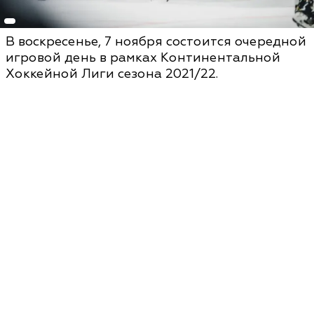
В воскресенье, 7 ноября состоится очередной
игровой день в рамках Континентальной
Хоккейной Лиги сезона 2021/22.