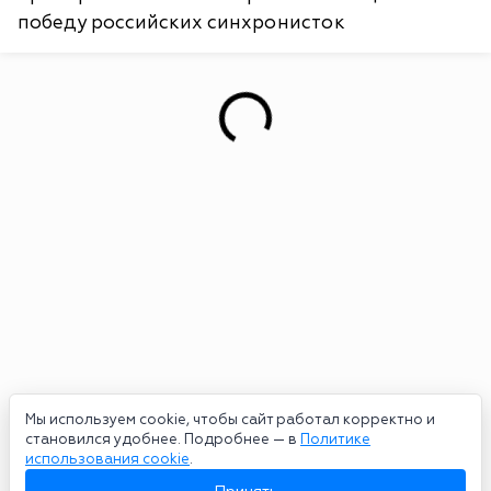
победу российских синхронисток
Мы используем cookie, чтобы сайт работал корректно и
становился удобнее. Подробнее — в
Политике
использования cookie
.