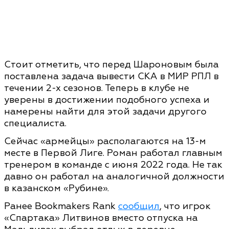
Стоит отметить, что перед Шароновым была
поставлена задача вывести СКА в МИР РПЛ в
течении 2-х сезонов. Теперь в клубе не
уверены в достижении подобного успеха и
намерены найти для этой задачи другого
специалиста.
Сейчас «армейцы» располагаются на 13-м
месте в Первой Лиге. Роман работал главным
тренером в команде с июня 2022 года. Не так
давно он работал на аналогичной должности
в казанском «Рубине».
Ранее Bookmakers Rank
сообщил
, что игрок
«Спартака» Литвинов вместо отпуска на