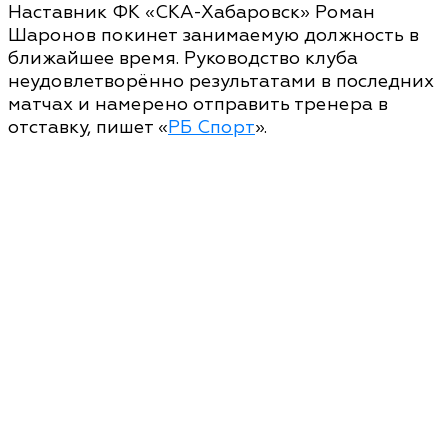
Наставник ФК «СКА-Хабаровск» Роман
Шаронов покинет занимаемую должность в
ближайшее время. Руководство клуба
неудовлетворённо результатами в последних
матчах и намерено отправить тренера в
отставку, пишет «
РБ Спорт
».