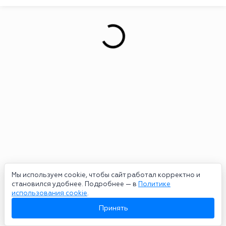
Мы используем cookie, чтобы сайт работал корректно и
становился удобнее. Подробнее — в
Политике
использования cookie
.
Принять