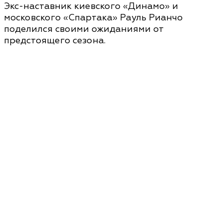
Экс-наставник киевского «Динамо» и
московского «Спартака» Рауль Рианчо
поделился своими ожиданиями от
предстоящего сезона.