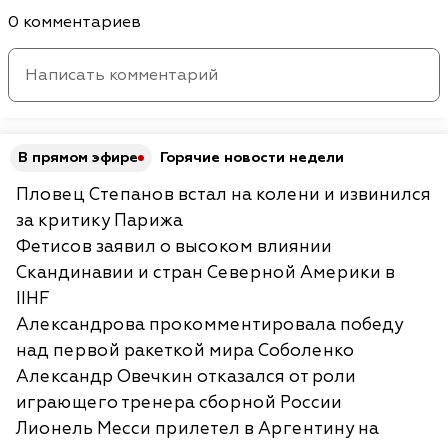
0 комментариев
В прямом эфире
Горячие новости недели
Пловец Степанов встал на колени и извинился
за критику Парижа
Фетисов заявил о высоком влиянии
Скандинавии и стран Северной Америки в
IIHF
Александрова прокомментировала победу
над первой ракеткой мира Соболенко
Александр Овечкин отказался от роли
играющего тренера сборной России
Лионель Месси прилетел в Аргентину на