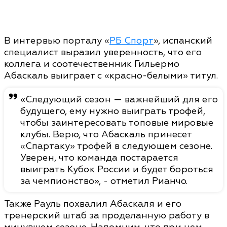
В интервью порталу «
РБ Спорт
», испанский
специалист выразил уверенность, что его
коллега и соотечественник Гильермо
Абаскаль выиграет с «красно-белыми» титул.
«Следующий сезон — важнейший для его
будущего, ему нужно выиграть трофей,
чтобы заинтересовать топовые мировые
клубы. Верю, что Абаскаль принесет
«Спартаку» трофей в следующем сезоне.
Уверен, что команда постарается
выиграть Кубок России и будет бороться
за чемпионство», - отметил Рианчо.
Также Рауль похвалил Абаскаля и его
тренерский штаб за проделанную работу в