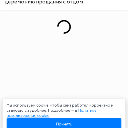
церемонию прощания с отцом
Мы используем cookie, чтобы сайт работал корректно и
становился удобнее. Подробнее — в
Политике
использования cookie
.
Принять