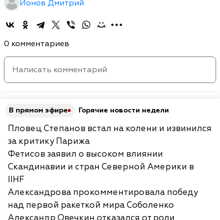
Ионов Дмитрий
0 комментариев
В прямом эфире
Горячие новости недели
Пловец Степанов встал на колени и извинился
за критику Парижа
Фетисов заявил о высоком влиянии
Скандинавии и стран Северной Америки в
IIHF
Александрова прокомментировала победу
над первой ракеткой мира Соболенко
Александр Овечкин отказался от роли