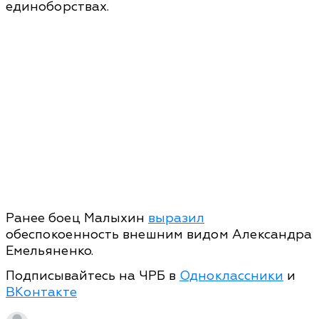
единоборствах.
Ранее боец Малыхин
выразил
обеспокоенность внешним видом Александра
Емельяненко.
Подписывайтесь на ЧРБ в
Одноклассники
и
ВКонтакте