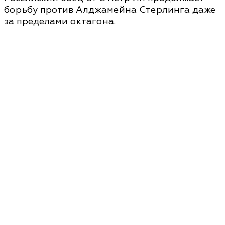
борьбу против Алджамейна Стерлинга даже
за пределами октагона.