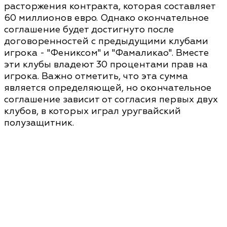
расторжения контракта, которая составляет
60 миллионов евро. Однако окончательное
соглашение будет достигнуто после
договоренностей с предыдущими клубами
игрока - "Фениксом" и "Фамаликао". Вместе
эти клубы владеют 30 процентами прав на
игрока. Важно отметить, что эта сумма
является определяющей, но окончательное
соглашение зависит от согласия первых двух
клубов, в которых играл уругвайский
полузащитник.