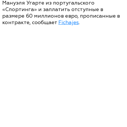
Мануэля Угарте из португальского
«Спортинга» и заплатить отступные в
размере 60 миллионов евро, прописанные в
контракте, сообщает
Fichajes
.