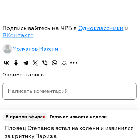
Подписывайтесь на ЧРБ в
Одноклассники
и
ВКонтакте
Молчанов Максим
0 комментариев
В прямом эфире
Горячие новости недели
Пловец Степанов встал на колени и извинился
за критику Парижа